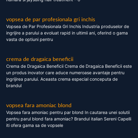
vopsea de par profesionala gri inchis
Vopsea de Par Profesionala Gri Inchis Industria produselor de
ingrijire a parului a evoluat rapid in ultimii ani, oferind o gama
vasta de optiuni pentru
crema de dragaica beneficii
Crema de Dragaica Beneficii Crema de Dragaica Beneficii este
un produs inovator care aduce numeroase avantaje pentru
ingrijirea parului. Aceasta crema especial conceputa de
brandul
vopsea fara amoniac blond
Vopsea fara amoniac pentru par blond In cautarea unei solutii
pentru parul blond fara amoniac? Brandul italian Sereni Capelli
iti ofera gama sa de vopsele