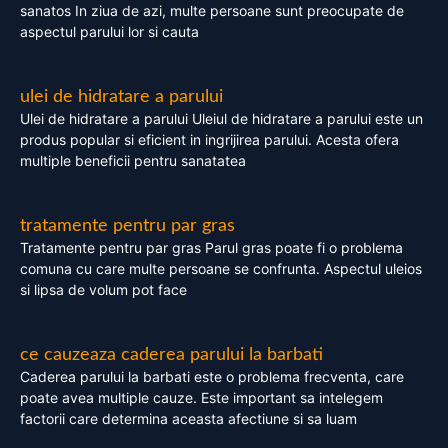
sanatos In ziua de azi, multe persoane sunt preocupate de
aspectul parului lor si cauta
ulei de hidratare a parului
Ulei de hidratare a parului Uleiul de hidratare a parului este un
produs popular si eficient in ingrijirea parului. Acesta ofera
multiple beneficii pentru sanatatea
tratamente pentru par gras
Tratamente pentru par gras Parul gras poate fi o problema
comuna cu care multe persoane se confrunta. Aspectul uleios
si lipsa de volum pot face
ce cauzeaza caderea parului la barbati
Caderea parului la barbati este o problema frecventa, care
poate avea multiple cauze. Este important sa intelegem
factorii care determina aceasta afectiune si sa luam