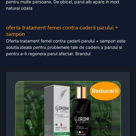
pentru multe persoane. De obicei, parul alb apare in mod
natural odata
oferta tratament femei contra caderii parului +
sampon
Oferta tratament femei contra caderii parului + sampon este
solutia ideala pentru problemele tale de cadere a parului si
pentru a-ti regenera parul afectat. Brandul
Reduceri!