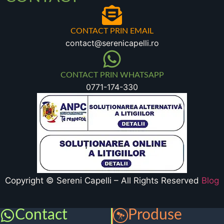
CONTACT PRIN EMAIL
contact@serenicapelli.ro
CONTACT PRIN WHATSAPP
0771-174-330
Copyright © Sereni Capelli – All Rights Reserved
Blog
Contact
Produse