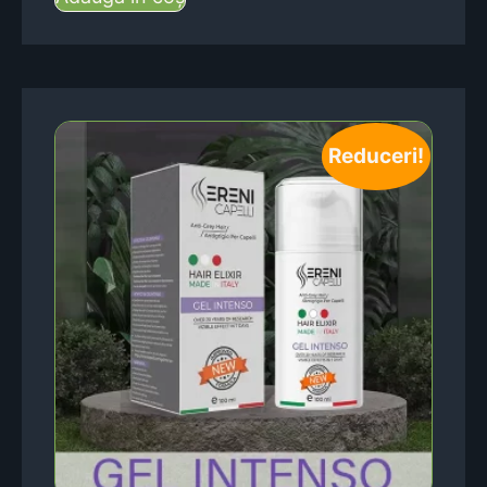
Reduceri!