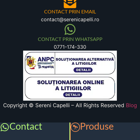
CONTACT PRIN EMAIL
contact@serenicapelli.ro
CONTACT PRIN WHATSAPP
0771-174-330
Copyright © Sereni Capelli – All Rights Reserved
Blog
Contact
Produse