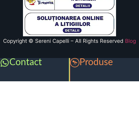
Copyright © Sereni Capelli – All Rights Reserved
Blog
Contact
Produse