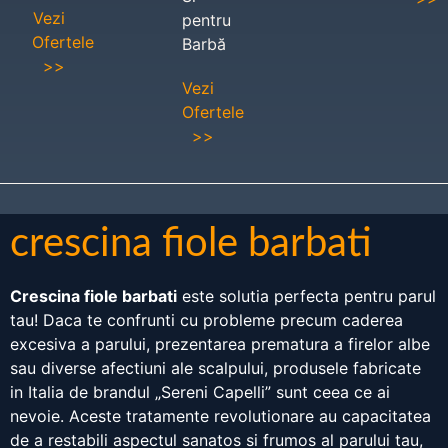
Vezi
pentru
Ofertele
Barbă
>>
Vezi
Ofertele
>>
crescina fiole barbati
Crescina fiole barbati
este solutia perfecta pentru parul
tau! Daca te confrunti cu probleme precum caderea
excesiva a parului, prezentarea prematura a firelor albe
sau diverse afectiuni ale scalpului, produsele fabricate
in Italia de brandul „Sereni Capelli” sunt ceea ce ai
nevoie. Aceste tratamente revolutionare au capacitatea
de a restabili aspectul sanatos si frumos al parului tau,