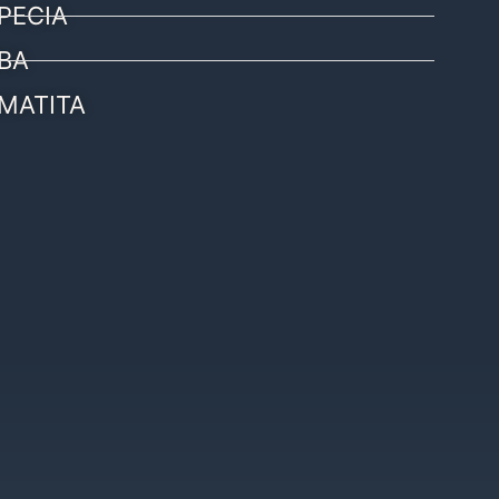
PECIA
BA
MATITA