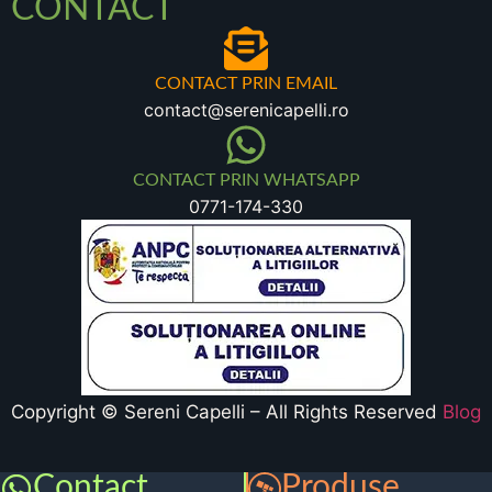
CONTACT
CONTACT PRIN EMAIL
contact@serenicapelli.ro
CONTACT PRIN WHATSAPP
0771-174-330
Copyright © Sereni Capelli – All Rights Reserved
Blog
Contact
Produse