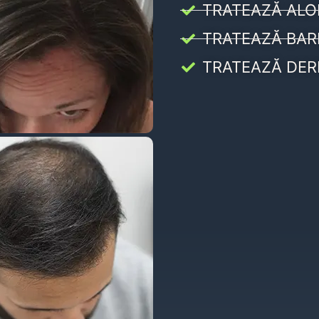
TRATEAZĂ ALO
TRATEAZĂ BAR
TRATEAZĂ DER