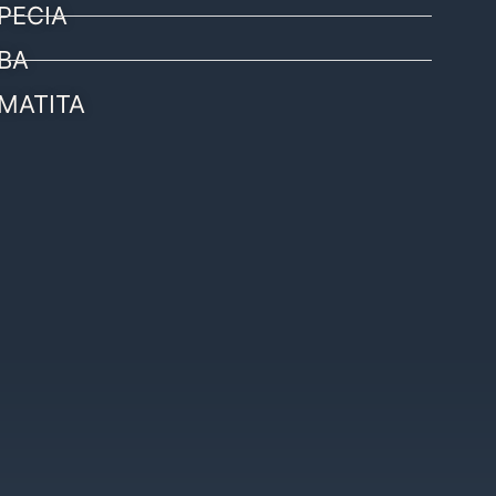
PECIA
BA
MATITA