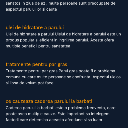
sanatos In ziua de azi, multe persoane sunt preocupate de
aspectul parului lor si cauta
ulei de hidratare a parului
Ulei de hidratare a parului Uleiul de hidratare a parului este un
produs popular si eficient in ingrijirea parului. Acesta ofera
multiple beneficii pentru sanatatea
tratamente pentru par gras
Tratamente pentru par gras Parul gras poate fi o problema
comuna cu care multe persoane se confrunta. Aspectul uleios
si lipsa de volum pot face
ce cauzeaza caderea parului la barbati
Caderea parului la barbati este o problema frecventa, care
poate avea multiple cauze. Este important sa intelegem
factorii care determina aceasta afectiune si sa luam