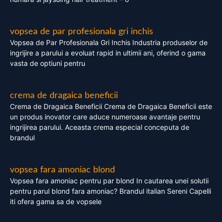
vopsea de par profesionala gri inchis
Vopsea de Par Profesionala Gri Inchis Industria produselor de
ingrijire a parului a evoluat rapid in ultimii ani, oferind o gama
vasta de optiuni pentru
crema de dragaica beneficii
Crema de Dragaica Beneficii Crema de Dragaica Beneficii este
un produs inovator care aduce numeroase avantaje pentru
ingrijirea parului. Aceasta crema especial conceputa de
brandul
vopsea fara amoniac blond
Vopsea fara amoniac pentru par blond In cautarea unei solutii
pentru parul blond fara amoniac? Brandul italian Sereni Capelli
iti ofera gama sa de vopsele