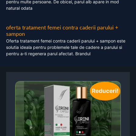
pentru multe persoane. De obicei, parul alb apare in mod
natural odata
oferta tratament femei contra caderii parului +
sampon
Oferta tratament femei contra caderii parului + sampon este
solutia ideala pentru problemele tale de cadere a parului si
pentru a-ti regenera parul afectat. Brandul
Reduceri!