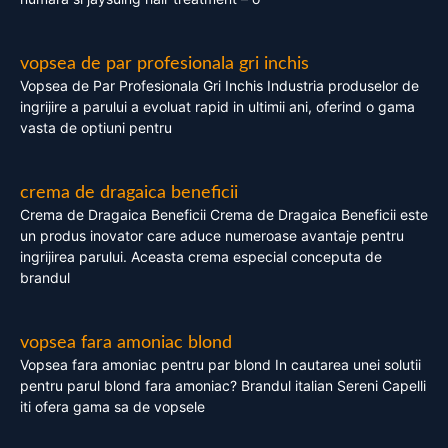
vopsea de par profesionala gri inchis
Vopsea de Par Profesionala Gri Inchis Industria produselor de
ingrijire a parului a evoluat rapid in ultimii ani, oferind o gama
vasta de optiuni pentru
crema de dragaica beneficii
Crema de Dragaica Beneficii Crema de Dragaica Beneficii este
un produs inovator care aduce numeroase avantaje pentru
ingrijirea parului. Aceasta crema especial conceputa de
brandul
vopsea fara amoniac blond
Vopsea fara amoniac pentru par blond In cautarea unei solutii
pentru parul blond fara amoniac? Brandul italian Sereni Capelli
iti ofera gama sa de vopsele