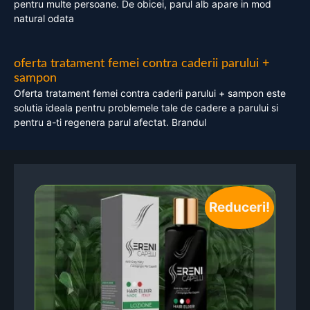
pentru multe persoane. De obicei, parul alb apare in mod
natural odata
oferta tratament femei contra caderii parului +
sampon
Oferta tratament femei contra caderii parului + sampon este
solutia ideala pentru problemele tale de cadere a parului si
pentru a-ti regenera parul afectat. Brandul
Reduceri!