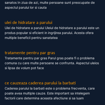
sanatos In ziua de azi, multe persoane sunt preocupate de
aspectul parului lor si cauta
ulei de hidratare a parului
Ulei de hidratare a parului Uleiul de hidratare a parului este un
produs popular si eficient in ingrijirea parului. Acesta ofera
multiple beneficii pentru sanatatea
tratamente pentru par gras
Tratamente pentru par gras Parul gras poate fi o problema
comuna cu care multe persoane se confrunta. Aspectul uleios
si lipsa de volum pot face
ce cauzeaza caderea parului la barbati
Caderea parului la barbati este o problema frecventa, care
poate avea multiple cauze. Este important sa intelegem
factorii care determina aceasta afectiune si sa luam