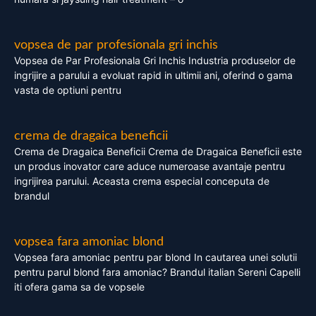
vopsea de par profesionala gri inchis
Vopsea de Par Profesionala Gri Inchis Industria produselor de
ingrijire a parului a evoluat rapid in ultimii ani, oferind o gama
vasta de optiuni pentru
crema de dragaica beneficii
Crema de Dragaica Beneficii Crema de Dragaica Beneficii este
un produs inovator care aduce numeroase avantaje pentru
ingrijirea parului. Aceasta crema especial conceputa de
brandul
vopsea fara amoniac blond
Vopsea fara amoniac pentru par blond In cautarea unei solutii
pentru parul blond fara amoniac? Brandul italian Sereni Capelli
iti ofera gama sa de vopsele