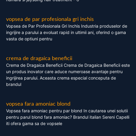
vopsea de par profesionala gri inchis
Vopsea de Par Profesionala Gri Inchis Industria produselor de
ingrijire a parului a evoluat rapid in ultimii ani, oferind o gama
vasta de optiuni pentru
crema de dragaica beneficii
Crema de Dragaica Beneficii Crema de Dragaica Beneficii este
un produs inovator care aduce numeroase avantaje pentru
ingrijirea parului. Aceasta crema especial conceputa de
brandul
vopsea fara amoniac blond
Vopsea fara amoniac pentru par blond In cautarea unei solutii
pentru parul blond fara amoniac? Brandul italian Sereni Capelli
iti ofera gama sa de vopsele