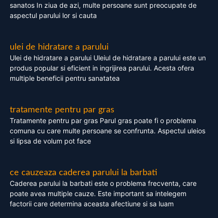
sanatos In ziua de azi, multe persoane sunt preocupate de
aspectul parului lor si cauta
ulei de hidratare a parului
Ulei de hidratare a parului Uleiul de hidratare a parului este un
produs popular si eficient in ingrijirea parului. Acesta ofera
multiple beneficii pentru sanatatea
tratamente pentru par gras
Tratamente pentru par gras Parul gras poate fi o problema
comuna cu care multe persoane se confrunta. Aspectul uleios
si lipsa de volum pot face
ce cauzeaza caderea parului la barbati
Caderea parului la barbati este o problema frecventa, care
poate avea multiple cauze. Este important sa intelegem
factorii care determina aceasta afectiune si sa luam