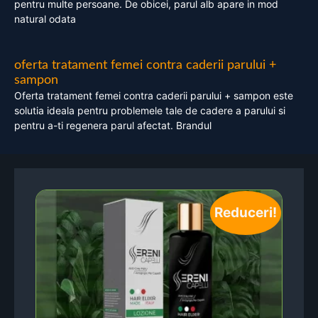
pentru multe persoane. De obicei, parul alb apare in mod
natural odata
oferta tratament femei contra caderii parului +
sampon
Oferta tratament femei contra caderii parului + sampon este
solutia ideala pentru problemele tale de cadere a parului si
pentru a-ti regenera parul afectat. Brandul
Reduceri!