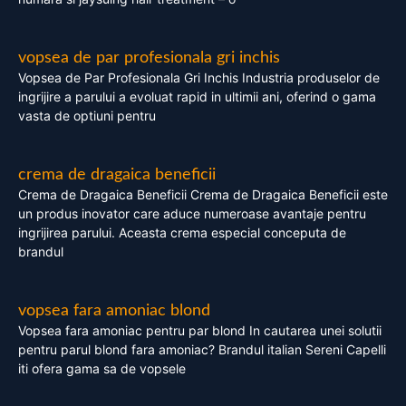
vopsea de par profesionala gri inchis
Vopsea de Par Profesionala Gri Inchis Industria produselor de
ingrijire a parului a evoluat rapid in ultimii ani, oferind o gama
vasta de optiuni pentru
crema de dragaica beneficii
Crema de Dragaica Beneficii Crema de Dragaica Beneficii este
un produs inovator care aduce numeroase avantaje pentru
ingrijirea parului. Aceasta crema especial conceputa de
brandul
vopsea fara amoniac blond
Vopsea fara amoniac pentru par blond In cautarea unei solutii
pentru parul blond fara amoniac? Brandul italian Sereni Capelli
iti ofera gama sa de vopsele