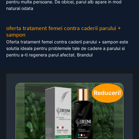
pentru multe persoane. De obicei, parul alb apare in mod
natural odata
oferta tratament femei contra caderii parului +
sampon
Oferta tratament femei contra caderii parului + sampon este
solutia ideala pentru problemele tale de cadere a parului si
pentru a-ti regenera parul afectat. Brandul
Reduceri!