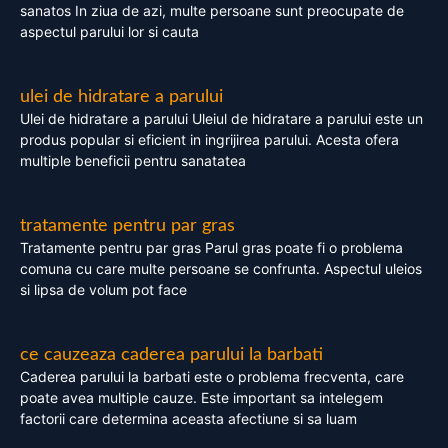
sanatos In ziua de azi, multe persoane sunt preocupate de
aspectul parului lor si cauta
ulei de hidratare a parului
Ulei de hidratare a parului Uleiul de hidratare a parului este un
produs popular si eficient in ingrijirea parului. Acesta ofera
multiple beneficii pentru sanatatea
tratamente pentru par gras
Tratamente pentru par gras Parul gras poate fi o problema
comuna cu care multe persoane se confrunta. Aspectul uleios
si lipsa de volum pot face
ce cauzeaza caderea parului la barbati
Caderea parului la barbati este o problema frecventa, care
poate avea multiple cauze. Este important sa intelegem
factorii care determina aceasta afectiune si sa luam