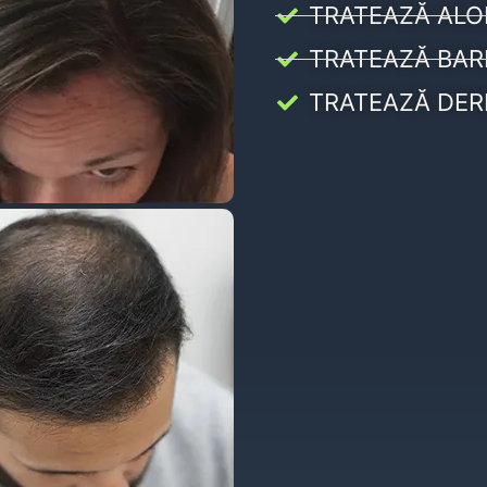
TRATEAZĂ ALO
TRATEAZĂ BAR
TRATEAZĂ DER