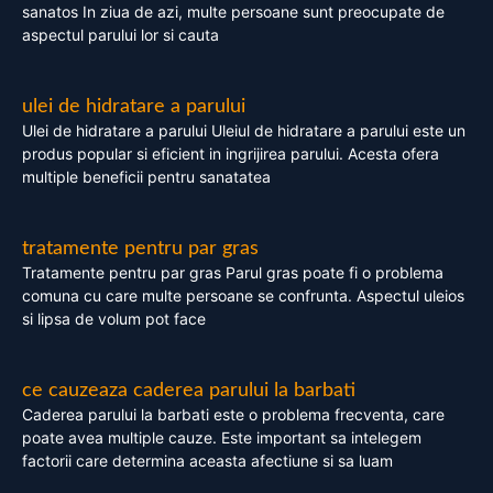
sanatos In ziua de azi, multe persoane sunt preocupate de
aspectul parului lor si cauta
ulei de hidratare a parului
Ulei de hidratare a parului Uleiul de hidratare a parului este un
produs popular si eficient in ingrijirea parului. Acesta ofera
multiple beneficii pentru sanatatea
tratamente pentru par gras
Tratamente pentru par gras Parul gras poate fi o problema
comuna cu care multe persoane se confrunta. Aspectul uleios
si lipsa de volum pot face
ce cauzeaza caderea parului la barbati
Caderea parului la barbati este o problema frecventa, care
poate avea multiple cauze. Este important sa intelegem
factorii care determina aceasta afectiune si sa luam