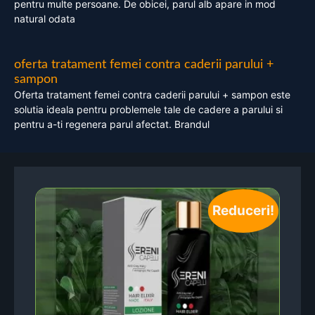
pentru multe persoane. De obicei, parul alb apare in mod
natural odata
oferta tratament femei contra caderii parului +
sampon
Oferta tratament femei contra caderii parului + sampon este
solutia ideala pentru problemele tale de cadere a parului si
pentru a-ti regenera parul afectat. Brandul
Reduceri!