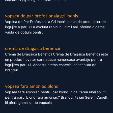
vopsea de par profesionala gri inchis
Vopsea de Par Profesionala Gri Inchis Industria produselor de
ingrijire a parului a evoluat rapid in ultimii ani, oferind o gama
vasta de optiuni pentru
crema de dragaica beneficii
Crema de Dragaica Beneficii Crema de Dragaica Beneficii este
un produs inovator care aduce numeroase avantaje pentru
ingrijirea parului. Aceasta crema especial conceputa de
brandul
vopsea fara amoniac blond
Vopsea fara amoniac pentru par blond In cautarea unei solutii
pentru parul blond fara amoniac? Brandul italian Sereni Capelli
iti ofera gama sa de vopsele