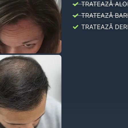
TRATEAZĂ ALO
TRATEAZĂ BAR
TRATEAZĂ DER