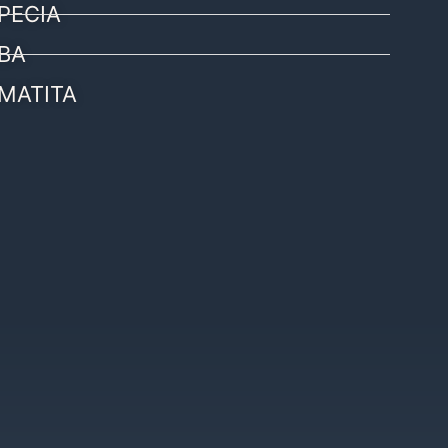
PECIA
BA
MATITA