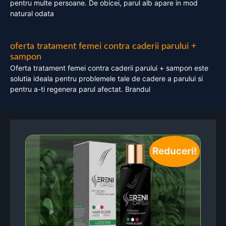
pentru multe persoane. De obicei, parul alb apare in mod
natural odata
oferta tratament femei contra caderii parului +
sampon
Oferta tratament femei contra caderii parului + sampon este
solutia ideala pentru problemele tale de cadere a parului si
pentru a-ti regenera parul afectat. Brandul
Reduceri!