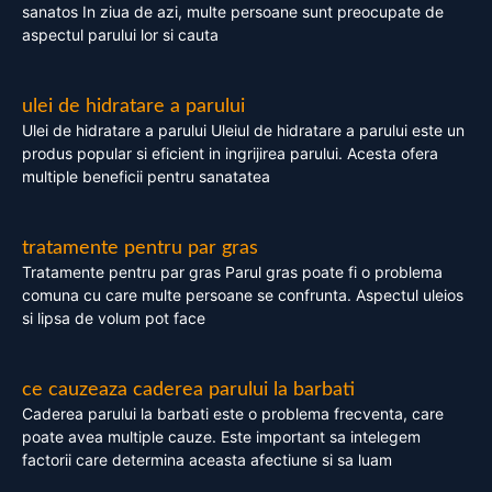
sanatos In ziua de azi, multe persoane sunt preocupate de
aspectul parului lor si cauta
ulei de hidratare a parului
Ulei de hidratare a parului Uleiul de hidratare a parului este un
produs popular si eficient in ingrijirea parului. Acesta ofera
multiple beneficii pentru sanatatea
tratamente pentru par gras
Tratamente pentru par gras Parul gras poate fi o problema
comuna cu care multe persoane se confrunta. Aspectul uleios
si lipsa de volum pot face
ce cauzeaza caderea parului la barbati
Caderea parului la barbati este o problema frecventa, care
poate avea multiple cauze. Este important sa intelegem
factorii care determina aceasta afectiune si sa luam