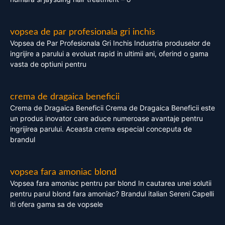
vopsea de par profesionala gri inchis
Vopsea de Par Profesionala Gri Inchis Industria produselor de
ingrijire a parului a evoluat rapid in ultimii ani, oferind o gama
vasta de optiuni pentru
crema de dragaica beneficii
Crema de Dragaica Beneficii Crema de Dragaica Beneficii este
un produs inovator care aduce numeroase avantaje pentru
ingrijirea parului. Aceasta crema especial conceputa de
brandul
vopsea fara amoniac blond
Vopsea fara amoniac pentru par blond In cautarea unei solutii
pentru parul blond fara amoniac? Brandul italian Sereni Capelli
iti ofera gama sa de vopsele