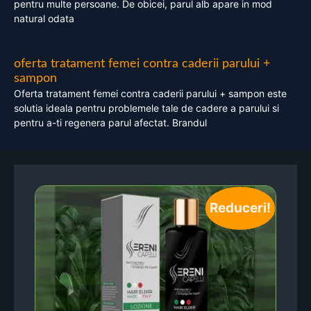
pentru multe persoane. De obicei, parul alb apare in mod
natural odata
oferta tratament femei contra caderii parului +
sampon
Oferta tratament femei contra caderii parului + sampon este
solutia ideala pentru problemele tale de cadere a parului si
pentru a-ti regenera parul afectat. Brandul
Reduceri!