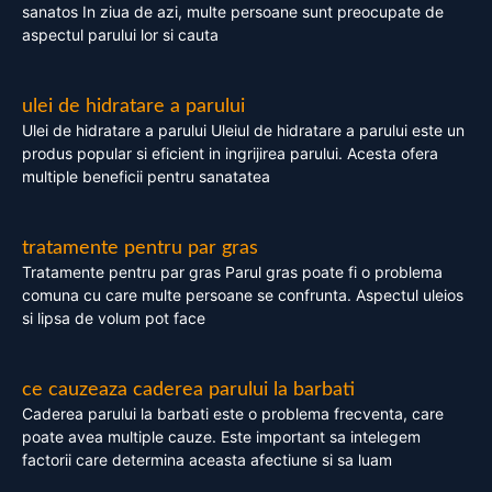
sanatos In ziua de azi, multe persoane sunt preocupate de
aspectul parului lor si cauta
ulei de hidratare a parului
Ulei de hidratare a parului Uleiul de hidratare a parului este un
produs popular si eficient in ingrijirea parului. Acesta ofera
multiple beneficii pentru sanatatea
tratamente pentru par gras
Tratamente pentru par gras Parul gras poate fi o problema
comuna cu care multe persoane se confrunta. Aspectul uleios
si lipsa de volum pot face
ce cauzeaza caderea parului la barbati
Caderea parului la barbati este o problema frecventa, care
poate avea multiple cauze. Este important sa intelegem
factorii care determina aceasta afectiune si sa luam