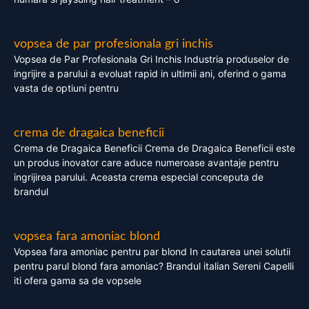
vopsea de par profesionala gri inchis
Vopsea de Par Profesionala Gri Inchis Industria produselor de
ingrijire a parului a evoluat rapid in ultimii ani, oferind o gama
vasta de optiuni pentru
crema de dragaica beneficii
Crema de Dragaica Beneficii Crema de Dragaica Beneficii este
un produs inovator care aduce numeroase avantaje pentru
ingrijirea parului. Aceasta crema especial conceputa de
brandul
vopsea fara amoniac blond
Vopsea fara amoniac pentru par blond In cautarea unei solutii
pentru parul blond fara amoniac? Brandul italian Sereni Capelli
iti ofera gama sa de vopsele