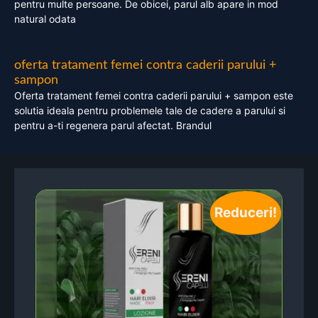
pentru multe persoane. De obicei, parul alb apare in mod
natural odata
oferta tratament femei contra caderii parului +
sampon
Oferta tratament femei contra caderii parului + sampon este
solutia ideala pentru problemele tale de cadere a parului si
pentru a-ti regenera parul afectat. Brandul
Reduceri!