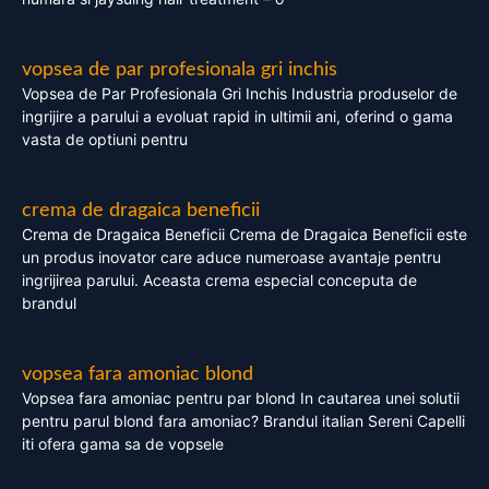
vopsea de par profesionala gri inchis
Vopsea de Par Profesionala Gri Inchis Industria produselor de
ingrijire a parului a evoluat rapid in ultimii ani, oferind o gama
vasta de optiuni pentru
crema de dragaica beneficii
Crema de Dragaica Beneficii Crema de Dragaica Beneficii este
un produs inovator care aduce numeroase avantaje pentru
ingrijirea parului. Aceasta crema especial conceputa de
brandul
vopsea fara amoniac blond
Vopsea fara amoniac pentru par blond In cautarea unei solutii
pentru parul blond fara amoniac? Brandul italian Sereni Capelli
iti ofera gama sa de vopsele