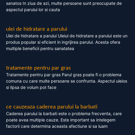
sanatos In ziua de azi, multe persoane sunt preocupate de
aspectul parului lor si cauta
ulei de hidratare a parului
Ulei de hidratare a parului Uleiul de hidratare a parului este un
produs popular si eficient in ingrijirea parului. Acesta ofera
multiple beneficii pentru sanatatea
tratamente pentru par gras
Tratamente pentru par gras Parul gras poate fi o problema
comuna cu care multe persoane se confrunta. Aspectul uleios
si lipsa de volum pot face
ce cauzeaza caderea parului la barbati
Caderea parului la barbati este o problema frecventa, care
poate avea multiple cauze. Este important sa intelegem
factorii care determina aceasta afectiune si sa luam