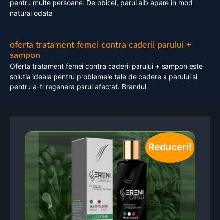
pentru multe persoane. De obicei, parul alb apare in mod
natural odata
oferta tratament femei contra caderii parului +
sampon
Oferta tratament femei contra caderii parului + sampon este
solutia ideala pentru problemele tale de cadere a parului si
pentru a-ti regenera parul afectat. Brandul
Reduceri!