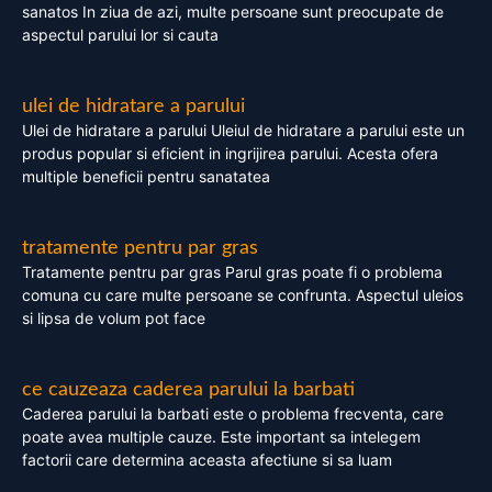
sanatos In ziua de azi, multe persoane sunt preocupate de
aspectul parului lor si cauta
ulei de hidratare a parului
Ulei de hidratare a parului Uleiul de hidratare a parului este un
produs popular si eficient in ingrijirea parului. Acesta ofera
multiple beneficii pentru sanatatea
tratamente pentru par gras
Tratamente pentru par gras Parul gras poate fi o problema
comuna cu care multe persoane se confrunta. Aspectul uleios
si lipsa de volum pot face
ce cauzeaza caderea parului la barbati
Caderea parului la barbati este o problema frecventa, care
poate avea multiple cauze. Este important sa intelegem
factorii care determina aceasta afectiune si sa luam