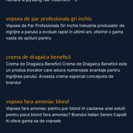
vopsea de par profesionala gri inchis
Vopsea de Par Profesionala Gri Inchis Industria produselor de
ingrijire a parului a evoluat rapid in ultimii ani, oferind o gama
vasta de optiuni pentru
crema de dragaica beneficii
Crema de Dragaica Beneficii Crema de Dragaica Beneficii este
un produs inovator care aduce numeroase avantaje pentru
ingrijirea parului. Aceasta crema especial conceputa de
brandul
vopsea fara amoniac blond
Vopsea fara amoniac pentru par blond In cautarea unei solutii
pentru parul blond fara amoniac? Brandul italian Sereni Capelli
iti ofera gama sa de vopsele