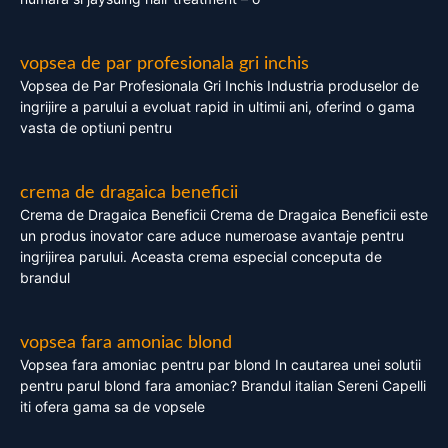
vopsea de par profesionala gri inchis
Vopsea de Par Profesionala Gri Inchis Industria produselor de
ingrijire a parului a evoluat rapid in ultimii ani, oferind o gama
vasta de optiuni pentru
crema de dragaica beneficii
Crema de Dragaica Beneficii Crema de Dragaica Beneficii este
un produs inovator care aduce numeroase avantaje pentru
ingrijirea parului. Aceasta crema especial conceputa de
brandul
vopsea fara amoniac blond
Vopsea fara amoniac pentru par blond In cautarea unei solutii
pentru parul blond fara amoniac? Brandul italian Sereni Capelli
iti ofera gama sa de vopsele