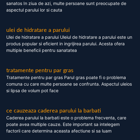
sanatos In ziua de azi, multe persoane sunt preocupate de
aspectul parului lor si cauta
ulei de hidratare a parului
Ulei de hidratare a parului Uleiul de hidratare a parului este un
produs popular si eficient in ingrijirea parului. Acesta ofera
multiple beneficii pentru sanatatea
tratamente pentru par gras
Tratamente pentru par gras Parul gras poate fi o problema
comuna cu care multe persoane se confrunta. Aspectul uleios
si lipsa de volum pot face
ce cauzeaza caderea parului la barbati
Caderea parului la barbati este o problema frecventa, care
poate avea multiple cauze. Este important sa intelegem
factorii care determina aceasta afectiune si sa luam