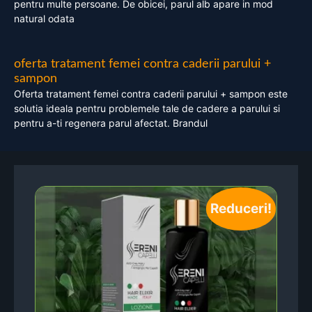
pentru multe persoane. De obicei, parul alb apare in mod
natural odata
oferta tratament femei contra caderii parului +
sampon
Oferta tratament femei contra caderii parului + sampon este
solutia ideala pentru problemele tale de cadere a parului si
pentru a-ti regenera parul afectat. Brandul
Reduceri!