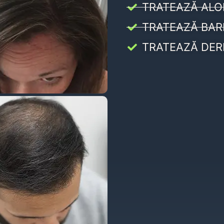
TRATEAZĂ ALO
TRATEAZĂ BAR
TRATEAZĂ DER