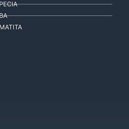
PECIA
BA
MATITA