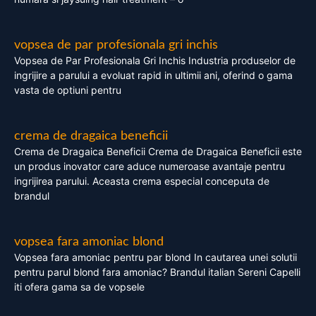
vopsea de par profesionala gri inchis
Vopsea de Par Profesionala Gri Inchis Industria produselor de
ingrijire a parului a evoluat rapid in ultimii ani, oferind o gama
vasta de optiuni pentru
crema de dragaica beneficii
Crema de Dragaica Beneficii Crema de Dragaica Beneficii este
un produs inovator care aduce numeroase avantaje pentru
ingrijirea parului. Aceasta crema especial conceputa de
brandul
vopsea fara amoniac blond
Vopsea fara amoniac pentru par blond In cautarea unei solutii
pentru parul blond fara amoniac? Brandul italian Sereni Capelli
iti ofera gama sa de vopsele