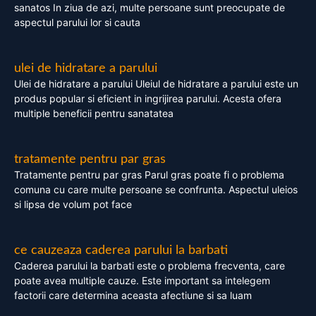
sanatos In ziua de azi, multe persoane sunt preocupate de
aspectul parului lor si cauta
ulei de hidratare a parului
Ulei de hidratare a parului Uleiul de hidratare a parului este un
produs popular si eficient in ingrijirea parului. Acesta ofera
multiple beneficii pentru sanatatea
tratamente pentru par gras
Tratamente pentru par gras Parul gras poate fi o problema
comuna cu care multe persoane se confrunta. Aspectul uleios
si lipsa de volum pot face
ce cauzeaza caderea parului la barbati
Caderea parului la barbati este o problema frecventa, care
poate avea multiple cauze. Este important sa intelegem
factorii care determina aceasta afectiune si sa luam