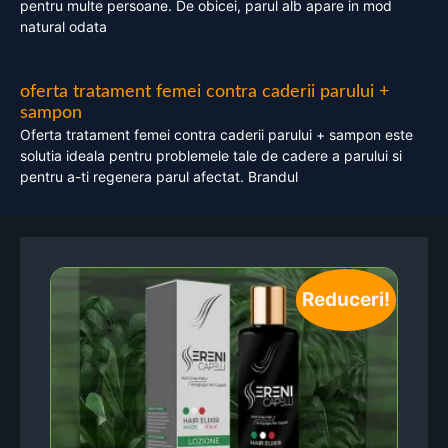
pentru multe persoane. De obicei, parul alb apare in mod
natural odata
oferta tratament femei contra caderii parului +
sampon
Oferta tratament femei contra caderii parului + sampon este
solutia ideala pentru problemele tale de cadere a parului si
pentru a-ti regenera parul afectat. Brandul
Reduceri!