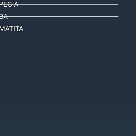
PECIA
BA
MATITA