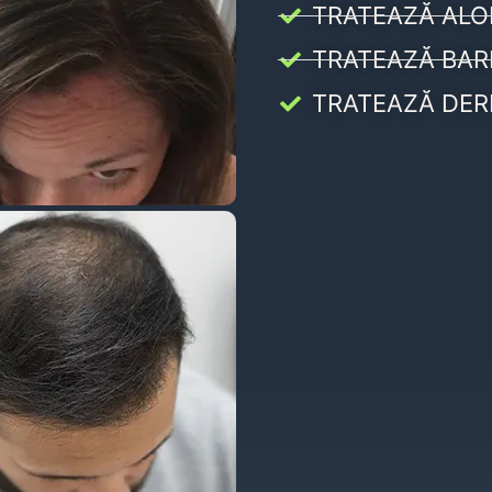
TRATEAZĂ ALO
TRATEAZĂ BAR
TRATEAZĂ DER