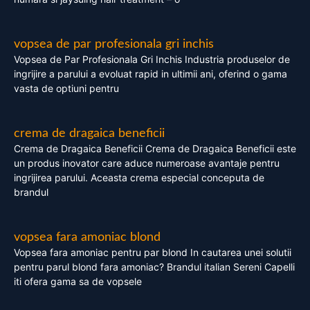
vopsea de par profesionala gri inchis
Vopsea de Par Profesionala Gri Inchis Industria produselor de
ingrijire a parului a evoluat rapid in ultimii ani, oferind o gama
vasta de optiuni pentru
crema de dragaica beneficii
Crema de Dragaica Beneficii Crema de Dragaica Beneficii este
un produs inovator care aduce numeroase avantaje pentru
ingrijirea parului. Aceasta crema especial conceputa de
brandul
vopsea fara amoniac blond
Vopsea fara amoniac pentru par blond In cautarea unei solutii
pentru parul blond fara amoniac? Brandul italian Sereni Capelli
iti ofera gama sa de vopsele