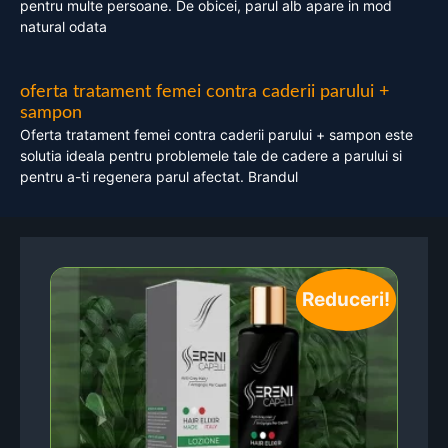
pentru multe persoane. De obicei, parul alb apare in mod
natural odata
oferta tratament femei contra caderii parului +
sampon
Oferta tratament femei contra caderii parului + sampon este
solutia ideala pentru problemele tale de cadere a parului si
pentru a-ti regenera parul afectat. Brandul
Reduceri!