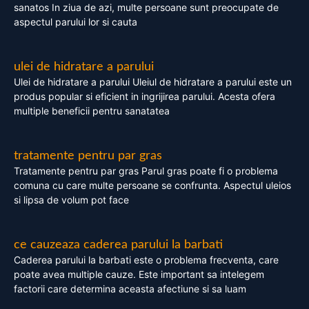
sanatos In ziua de azi, multe persoane sunt preocupate de
aspectul parului lor si cauta
ulei de hidratare a parului
Ulei de hidratare a parului Uleiul de hidratare a parului este un
produs popular si eficient in ingrijirea parului. Acesta ofera
multiple beneficii pentru sanatatea
tratamente pentru par gras
Tratamente pentru par gras Parul gras poate fi o problema
comuna cu care multe persoane se confrunta. Aspectul uleios
si lipsa de volum pot face
ce cauzeaza caderea parului la barbati
Caderea parului la barbati este o problema frecventa, care
poate avea multiple cauze. Este important sa intelegem
factorii care determina aceasta afectiune si sa luam