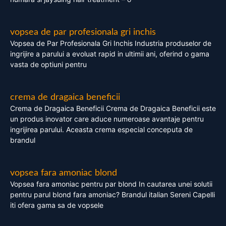
vopsea de par profesionala gri inchis
Vopsea de Par Profesionala Gri Inchis Industria produselor de
ingrijire a parului a evoluat rapid in ultimii ani, oferind o gama
vasta de optiuni pentru
crema de dragaica beneficii
Crema de Dragaica Beneficii Crema de Dragaica Beneficii este
un produs inovator care aduce numeroase avantaje pentru
ingrijirea parului. Aceasta crema especial conceputa de
brandul
vopsea fara amoniac blond
Vopsea fara amoniac pentru par blond In cautarea unei solutii
pentru parul blond fara amoniac? Brandul italian Sereni Capelli
iti ofera gama sa de vopsele