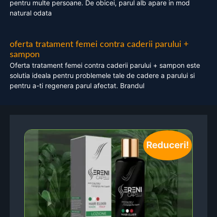
pentru multe persoane. De obicei, parul alb apare in mod
natural odata
oferta tratament femei contra caderii parului +
sampon
Oferta tratament femei contra caderii parului + sampon este
solutia ideala pentru problemele tale de cadere a parului si
pentru a-ti regenera parul afectat. Brandul
Reduceri!