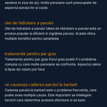
sanatos In ziua de azi, multe persoane sunt preocupate de
aspectul parului lor si cauta
ulei de hidratare a parului
Ulei de hidratare a parului Uleiul de hidratare a parului este un
produs popular si eficient in ingrijirea parului. Acesta ofera
multiple beneficii pentru sanatatea
tratamente pentru par gras
Tratamente pentru par gras Parul gras poate fi o problema
comuna cu care multe persoane se confrunta. Aspectul uleios
si lipsa de volum pot face
ce cauzeaza caderea parului la barbati
Caderea parului la barbati este o problema frecventa, care
poate avea multiple cauze. Este important sa intelegem
factorii care determina aceasta afectiune si sa luam