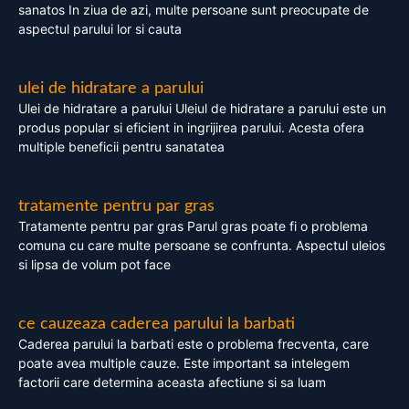
sanatos In ziua de azi, multe persoane sunt preocupate de
aspectul parului lor si cauta
ulei de hidratare a parului
Ulei de hidratare a parului Uleiul de hidratare a parului este un
produs popular si eficient in ingrijirea parului. Acesta ofera
multiple beneficii pentru sanatatea
tratamente pentru par gras
Tratamente pentru par gras Parul gras poate fi o problema
comuna cu care multe persoane se confrunta. Aspectul uleios
si lipsa de volum pot face
ce cauzeaza caderea parului la barbati
Caderea parului la barbati este o problema frecventa, care
poate avea multiple cauze. Este important sa intelegem
factorii care determina aceasta afectiune si sa luam