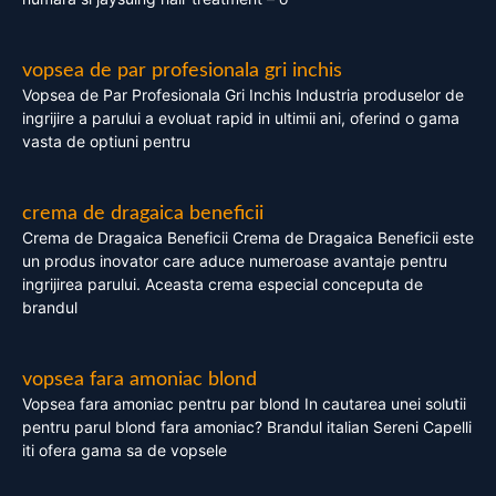
vopsea de par profesionala gri inchis
Vopsea de Par Profesionala Gri Inchis Industria produselor de
ingrijire a parului a evoluat rapid in ultimii ani, oferind o gama
vasta de optiuni pentru
crema de dragaica beneficii
Crema de Dragaica Beneficii Crema de Dragaica Beneficii este
un produs inovator care aduce numeroase avantaje pentru
ingrijirea parului. Aceasta crema especial conceputa de
brandul
vopsea fara amoniac blond
Vopsea fara amoniac pentru par blond In cautarea unei solutii
pentru parul blond fara amoniac? Brandul italian Sereni Capelli
iti ofera gama sa de vopsele