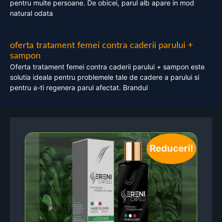
pentru multe persoane. De obicei, parul alb apare in mod
natural odata
oferta tratament femei contra caderii parului +
sampon
Oferta tratament femei contra caderii parului + sampon este
solutia ideala pentru problemele tale de cadere a parului si
pentru a-ti regenera parul afectat. Brandul
Reduceri!