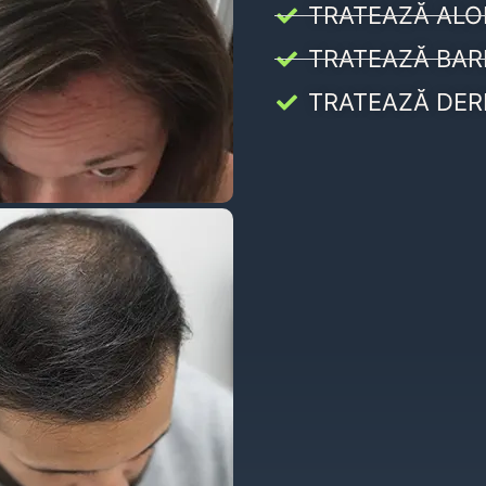
TRATEAZĂ ALO
TRATEAZĂ BAR
TRATEAZĂ DER