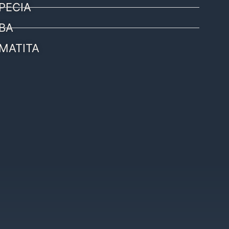
PECIA
BA
MATITA