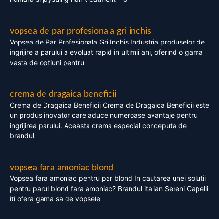
vopsea de par profesionala gri inchis
Vopsea de Par Profesionala Gri Inchis Industria produselor de
ingrijire a parului a evoluat rapid in ultimii ani, oferind o gama
vasta de optiuni pentru
crema de dragaica beneficii
Crema de Dragaica Beneficii Crema de Dragaica Beneficii este
un produs inovator care aduce numeroase avantaje pentru
ingrijirea parului. Aceasta crema especial conceputa de
brandul
vopsea fara amoniac blond
Vopsea fara amoniac pentru par blond In cautarea unei solutii
pentru parul blond fara amoniac? Brandul italian Sereni Capelli
iti ofera gama sa de vopsele