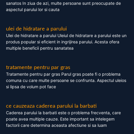
sanatos In ziua de azi, multe persoane sunt preocupate de
aspectul parului lor si cauta
ulei de hidratare a parului
Ulei de hidratare a parului Uleiul de hidratare a parului este un
produs popular si eficient in ingrijirea parului. Acesta ofera
multiple beneficii pentru sanatatea
tratamente pentru par gras
Tratamente pentru par gras Parul gras poate fi o problema
comuna cu care multe persoane se confrunta. Aspectul uleios
si lipsa de volum pot face
ce cauzeaza caderea parului la barbati
Caderea parului la barbati este o problema frecventa, care
poate avea multiple cauze. Este important sa intelegem
factorii care determina aceasta afectiune si sa luam