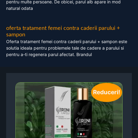
pentru multe persoane. De obicei, parul alb apare in mod
natural odata
oferta tratament femei contra caderii parului +
sampon
Oferta tratament femei contra caderii parului + sampon este
solutia ideala pentru problemele tale de cadere a parului si
pentru a-ti regenera parul afectat. Brandul
Reduceri!