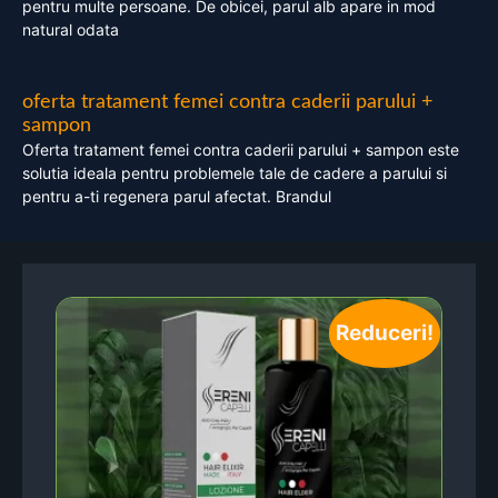
pentru multe persoane. De obicei, parul alb apare in mod
natural odata
oferta tratament femei contra caderii parului +
sampon
Oferta tratament femei contra caderii parului + sampon este
solutia ideala pentru problemele tale de cadere a parului si
pentru a-ti regenera parul afectat. Brandul
Reduceri!