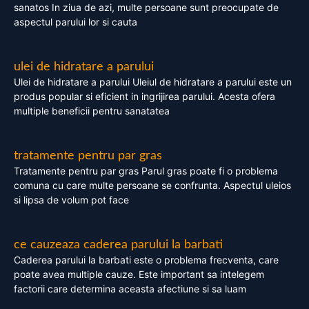
sanatos In ziua de azi, multe persoane sunt preocupate de
aspectul parului lor si cauta
ulei de hidratare a parului
Ulei de hidratare a parului Uleiul de hidratare a parului este un
produs popular si eficient in ingrijirea parului. Acesta ofera
multiple beneficii pentru sanatatea
tratamente pentru par gras
Tratamente pentru par gras Parul gras poate fi o problema
comuna cu care multe persoane se confrunta. Aspectul uleios
si lipsa de volum pot face
ce cauzeaza caderea parului la barbati
Caderea parului la barbati este o problema frecventa, care
poate avea multiple cauze. Este important sa intelegem
factorii care determina aceasta afectiune si sa luam