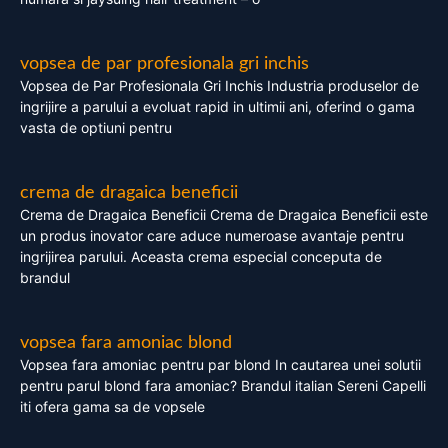
vopsea de par profesionala gri inchis
Vopsea de Par Profesionala Gri Inchis Industria produselor de
ingrijire a parului a evoluat rapid in ultimii ani, oferind o gama
vasta de optiuni pentru
crema de dragaica beneficii
Crema de Dragaica Beneficii Crema de Dragaica Beneficii este
un produs inovator care aduce numeroase avantaje pentru
ingrijirea parului. Aceasta crema especial conceputa de
brandul
vopsea fara amoniac blond
Vopsea fara amoniac pentru par blond In cautarea unei solutii
pentru parul blond fara amoniac? Brandul italian Sereni Capelli
iti ofera gama sa de vopsele