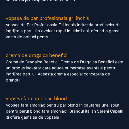
vopsea de par profesionala gri inchis
Vopsea de Par Profesionala Gri Inchis Industria produselor de
ingrijire a parului a evoluat rapid in ultimii ani, oferind o gama
vasta de optiuni pentru
crema de dragaica beneficii
Crema de Dragaica Beneficii Crema de Dragaica Beneficii este
un produs inovator care aduce numeroase avantaje pentru
ingrijirea parului. Aceasta crema especial conceputa de
brandul
vopsea fara amoniac blond
Vopsea fara amoniac pentru par blond In cautarea unei solutii
pentru parul blond fara amoniac? Brandul italian Sereni Capelli
iti ofera gama sa de vopsele