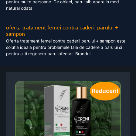
pentru multe persoane. De obicei, parul alb apare in mod
natural odata
oferta tratament femei contra caderii parului +
sampon
Oferta tratament femei contra caderii parului + sampon este
solutia ideala pentru problemele tale de cadere a parului si
pentru a-ti regenera parul afectat. Brandul
Reduceri!