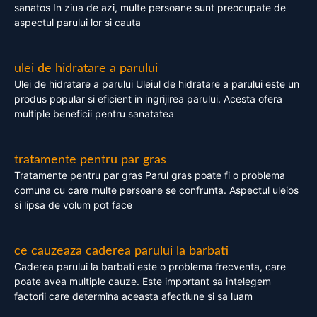
sanatos In ziua de azi, multe persoane sunt preocupate de
aspectul parului lor si cauta
ulei de hidratare a parului
Ulei de hidratare a parului Uleiul de hidratare a parului este un
produs popular si eficient in ingrijirea parului. Acesta ofera
multiple beneficii pentru sanatatea
tratamente pentru par gras
Tratamente pentru par gras Parul gras poate fi o problema
comuna cu care multe persoane se confrunta. Aspectul uleios
si lipsa de volum pot face
ce cauzeaza caderea parului la barbati
Caderea parului la barbati este o problema frecventa, care
poate avea multiple cauze. Este important sa intelegem
factorii care determina aceasta afectiune si sa luam