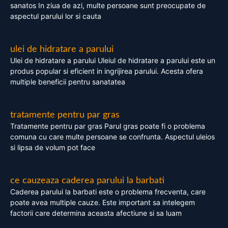
sanatos In ziua de azi, multe persoane sunt preocupate de
aspectul parului lor si cauta
ulei de hidratare a parului
Ulei de hidratare a parului Uleiul de hidratare a parului este un
produs popular si eficient in ingrijirea parului. Acesta ofera
multiple beneficii pentru sanatatea
tratamente pentru par gras
Tratamente pentru par gras Parul gras poate fi o problema
comuna cu care multe persoane se confrunta. Aspectul uleios
si lipsa de volum pot face
ce cauzeaza caderea parului la barbati
Caderea parului la barbati este o problema frecventa, care
poate avea multiple cauze. Este important sa intelegem
factorii care determina aceasta afectiune si sa luam