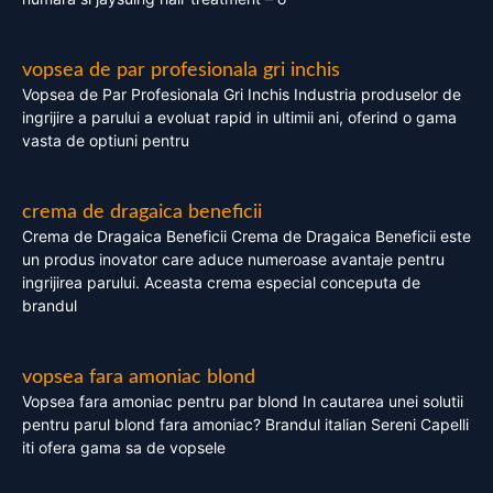
vopsea de par profesionala gri inchis
Vopsea de Par Profesionala Gri Inchis Industria produselor de
ingrijire a parului a evoluat rapid in ultimii ani, oferind o gama
vasta de optiuni pentru
crema de dragaica beneficii
Crema de Dragaica Beneficii Crema de Dragaica Beneficii este
un produs inovator care aduce numeroase avantaje pentru
ingrijirea parului. Aceasta crema especial conceputa de
brandul
vopsea fara amoniac blond
Vopsea fara amoniac pentru par blond In cautarea unei solutii
pentru parul blond fara amoniac? Brandul italian Sereni Capelli
iti ofera gama sa de vopsele