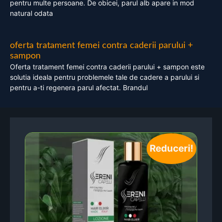
pentru multe persoane. De obicei, parul alb apare in mod
natural odata
oferta tratament femei contra caderii parului +
sampon
Oferta tratament femei contra caderii parului + sampon este
solutia ideala pentru problemele tale de cadere a parului si
pentru a-ti regenera parul afectat. Brandul
Reduceri!