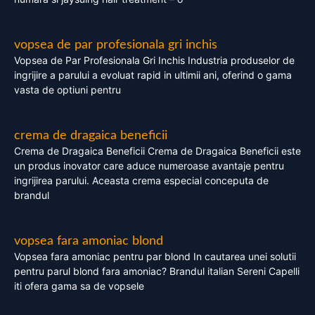
vopsea de par profesionala gri inchis
Vopsea de Par Profesionala Gri Inchis Industria produselor de
ingrijire a parului a evoluat rapid in ultimii ani, oferind o gama
vasta de optiuni pentru
crema de dragaica beneficii
Crema de Dragaica Beneficii Crema de Dragaica Beneficii este
un produs inovator care aduce numeroase avantaje pentru
ingrijirea parului. Aceasta crema especial conceputa de
brandul
vopsea fara amoniac blond
Vopsea fara amoniac pentru par blond In cautarea unei solutii
pentru parul blond fara amoniac? Brandul italian Sereni Capelli
iti ofera gama sa de vopsele