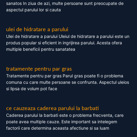
sanatos In ziua de azi, multe persoane sunt preocupate de
aspectul parului lor si cauta
ulei de hidratare a parului
Ulei de hidratare a parului Uleiul de hidratare a parului este un
produs popular si eficient in ingrijirea parului. Acesta ofera
multiple beneficii pentru sanatatea
tratamente pentru par gras
Tratamente pentru par gras Parul gras poate fi o problema
comuna cu care multe persoane se confrunta. Aspectul uleios
si lipsa de volum pot face
ce cauzeaza caderea parului la barbati
Caderea parului la barbati este o problema frecventa, care
poate avea multiple cauze. Este important sa intelegem
factorii care determina aceasta afectiune si sa luam