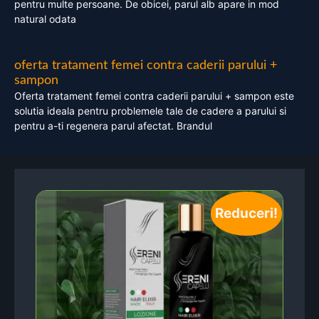
pentru multe persoane. De obicei, parul alb apare in mod
natural odata
oferta tratament femei contra caderii parului +
sampon
Oferta tratament femei contra caderii parului + sampon este
solutia ideala pentru problemele tale de cadere a parului si
pentru a-ti regenera parul afectat. Brandul
Reduceri!