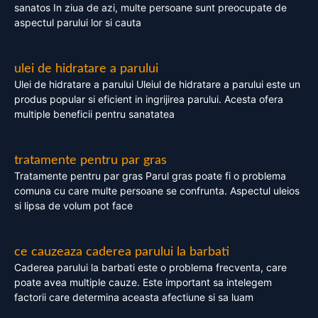
sanatos In ziua de azi, multe persoane sunt preocupate de
aspectul parului lor si cauta
ulei de hidratare a parului
Ulei de hidratare a parului Uleiul de hidratare a parului este un
produs popular si eficient in ingrijirea parului. Acesta ofera
multiple beneficii pentru sanatatea
tratamente pentru par gras
Tratamente pentru par gras Parul gras poate fi o problema
comuna cu care multe persoane se confrunta. Aspectul uleios
si lipsa de volum pot face
ce cauzeaza caderea parului la barbati
Caderea parului la barbati este o problema frecventa, care
poate avea multiple cauze. Este important sa intelegem
factorii care determina aceasta afectiune si sa luam