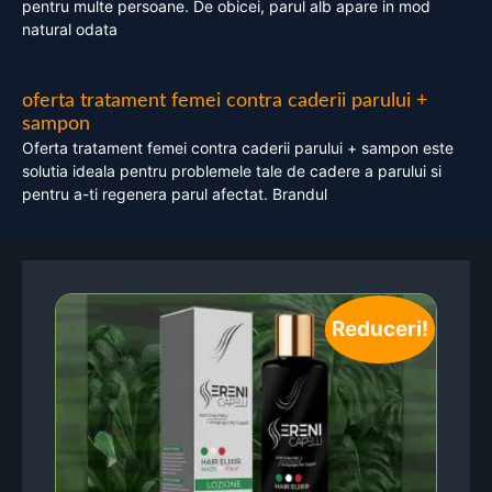
pentru multe persoane. De obicei, parul alb apare in mod
natural odata
oferta tratament femei contra caderii parului +
sampon
Oferta tratament femei contra caderii parului + sampon este
solutia ideala pentru problemele tale de cadere a parului si
pentru a-ti regenera parul afectat. Brandul
Reduceri!