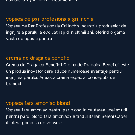
vopsea de par profesionala gri inchis
Vopsea de Par Profesionala Gri Inchis Industria produselor de
ingrijire a parului a evoluat rapid in ultimii ani, oferind o gama
vasta de optiuni pentru
crema de dragaica beneficii
Crema de Dragaica Beneficii Crema de Dragaica Beneficii este
un produs inovator care aduce numeroase avantaje pentru
ingrijirea parului. Aceasta crema especial conceputa de
brandul
vopsea fara amoniac blond
Vopsea fara amoniac pentru par blond In cautarea unei solutii
pentru parul blond fara amoniac? Brandul italian Sereni Capelli
iti ofera gama sa de vopsele