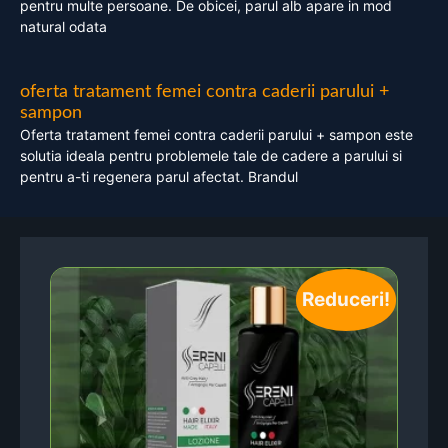
pentru multe persoane. De obicei, parul alb apare in mod
natural odata
oferta tratament femei contra caderii parului +
sampon
Oferta tratament femei contra caderii parului + sampon este
solutia ideala pentru problemele tale de cadere a parului si
pentru a-ti regenera parul afectat. Brandul
Reduceri!