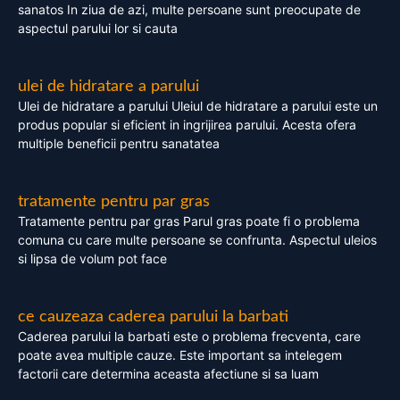
sanatos In ziua de azi, multe persoane sunt preocupate de
aspectul parului lor si cauta
ulei de hidratare a parului
Ulei de hidratare a parului Uleiul de hidratare a parului este un
produs popular si eficient in ingrijirea parului. Acesta ofera
multiple beneficii pentru sanatatea
tratamente pentru par gras
Tratamente pentru par gras Parul gras poate fi o problema
comuna cu care multe persoane se confrunta. Aspectul uleios
si lipsa de volum pot face
ce cauzeaza caderea parului la barbati
Caderea parului la barbati este o problema frecventa, care
poate avea multiple cauze. Este important sa intelegem
factorii care determina aceasta afectiune si sa luam