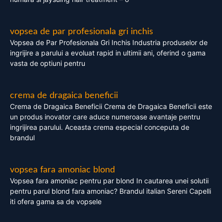
vopsea de par profesionala gri inchis
Vopsea de Par Profesionala Gri Inchis Industria produselor de
ingrijire a parului a evoluat rapid in ultimii ani, oferind o gama
vasta de optiuni pentru
crema de dragaica beneficii
Crema de Dragaica Beneficii Crema de Dragaica Beneficii este
un produs inovator care aduce numeroase avantaje pentru
ingrijirea parului. Aceasta crema especial conceputa de
brandul
vopsea fara amoniac blond
Vopsea fara amoniac pentru par blond In cautarea unei solutii
pentru parul blond fara amoniac? Brandul italian Sereni Capelli
iti ofera gama sa de vopsele