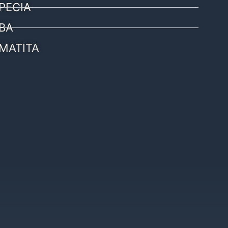
PECIA
BA
MATITA