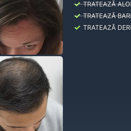
TRATEAZĂ ALO
TRATEAZĂ BAR
TRATEAZĂ DER