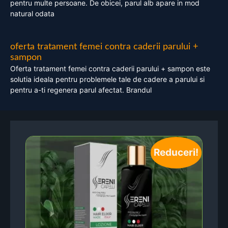
pentru multe persoane. De obicei, parul alb apare in mod
natural odata
oferta tratament femei contra caderii parului +
sampon
Oferta tratament femei contra caderii parului + sampon este
solutia ideala pentru problemele tale de cadere a parului si
pentru a-ti regenera parul afectat. Brandul
Reduceri!