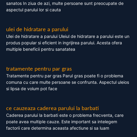
sanatos In ziua de azi, multe persoane sunt preocupate de
aspectul parului lor si cauta
ulei de hidratare a parului
Ulei de hidratare a parului Uleiul de hidratare a parului este un
produs popular si eficient in ingrijirea parului. Acesta ofera
multiple beneficii pentru sanatatea
tratamente pentru par gras
Tratamente pentru par gras Parul gras poate fi o problema
comuna cu care multe persoane se confrunta. Aspectul uleios
si lipsa de volum pot face
ce cauzeaza caderea parului la barbati
Caderea parului la barbati este o problema frecventa, care
poate avea multiple cauze. Este important sa intelegem
factorii care determina aceasta afectiune si sa luam