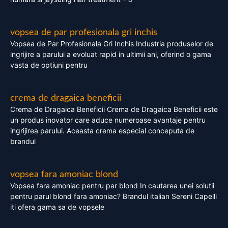
vopsea de par profesionala gri inchis
Vopsea de Par Profesionala Gri Inchis Industria produselor de
ingrijire a parului a evoluat rapid in ultimii ani, oferind o gama
vasta de optiuni pentru
crema de dragaica beneficii
Crema de Dragaica Beneficii Crema de Dragaica Beneficii este
un produs inovator care aduce numeroase avantaje pentru
ingrijirea parului. Aceasta crema especial conceputa de
brandul
vopsea fara amoniac blond
Vopsea fara amoniac pentru par blond In cautarea unei solutii
pentru parul blond fara amoniac? Brandul italian Sereni Capelli
iti ofera gama sa de vopsele