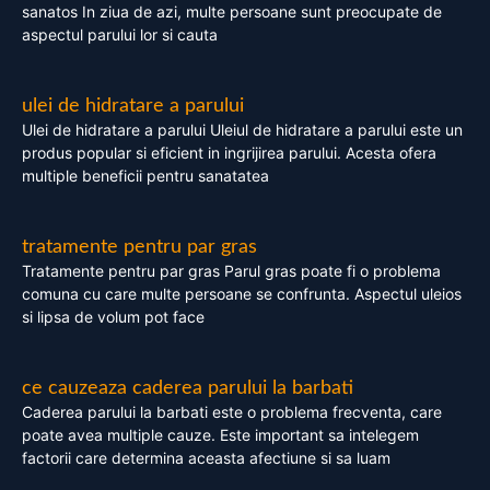
sanatos In ziua de azi, multe persoane sunt preocupate de
aspectul parului lor si cauta
ulei de hidratare a parului
Ulei de hidratare a parului Uleiul de hidratare a parului este un
produs popular si eficient in ingrijirea parului. Acesta ofera
multiple beneficii pentru sanatatea
tratamente pentru par gras
Tratamente pentru par gras Parul gras poate fi o problema
comuna cu care multe persoane se confrunta. Aspectul uleios
si lipsa de volum pot face
ce cauzeaza caderea parului la barbati
Caderea parului la barbati este o problema frecventa, care
poate avea multiple cauze. Este important sa intelegem
factorii care determina aceasta afectiune si sa luam