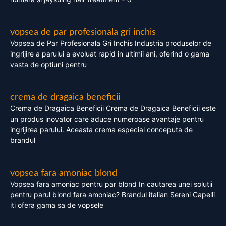
vopsea de par profesionala gri inchis
Vopsea de Par Profesionala Gri Inchis Industria produselor de
ingrijire a parului a evoluat rapid in ultimii ani, oferind o gama
vasta de optiuni pentru
crema de dragaica beneficii
Crema de Dragaica Beneficii Crema de Dragaica Beneficii este
un produs inovator care aduce numeroase avantaje pentru
ingrijirea parului. Aceasta crema especial conceputa de
brandul
vopsea fara amoniac blond
Vopsea fara amoniac pentru par blond In cautarea unei solutii
pentru parul blond fara amoniac? Brandul italian Sereni Capelli
iti ofera gama sa de vopsele