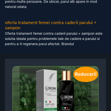
pentru multe persoane. De obicei, parul alb apare in mod
natural odata
oferta tratament femei contra caderii parului +
sampon
Oferta tratament femei contra caderii parului + sampon este
solutia ideala pentru problemele tale de cadere a parului si
pentru a-ti regenera parul afectat. Brandul
Reduceri!