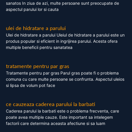
sanatos In ziua de azi, multe persoane sunt preocupate de
aspectul parului lor si cauta
ulei de hidratare a parului
Ulei de hidratare a parului Uleiul de hidratare a parului este un
produs popular si eficient in ingrijirea parului. Acesta ofera
multiple beneficii pentru sanatatea
tratamente pentru par gras
Tratamente pentru par gras Parul gras poate fi o problema
comuna cu care multe persoane se confrunta. Aspectul uleios
si lipsa de volum pot face
ce cauzeaza caderea parului la barbati
Caderea parului la barbati este o problema frecventa, care
poate avea multiple cauze. Este important sa intelegem
factorii care determina aceasta afectiune si sa luam