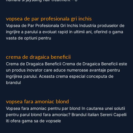
vopsea de par profesionala gri inchis
Vopsea de Par Profesionala Gri Inchis Industria produselor de
ingrijire a parului a evoluat rapid in ultimii ani, oferind o gama
vasta de optiuni pentru
crema de dragaica beneficii
Crema de Dragaica Beneficii Crema de Dragaica Beneficii este
un produs inovator care aduce numeroase avantaje pentru
ingrijirea parului. Aceasta crema especial conceputa de
brandul
vopsea fara amoniac blond
Vopsea fara amoniac pentru par blond In cautarea unei solutii
pentru parul blond fara amoniac? Brandul italian Sereni Capelli
iti ofera gama sa de vopsele