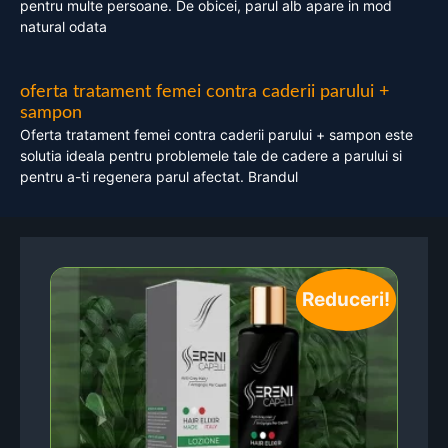
pentru multe persoane. De obicei, parul alb apare in mod
natural odata
oferta tratament femei contra caderii parului +
sampon
Oferta tratament femei contra caderii parului + sampon este
solutia ideala pentru problemele tale de cadere a parului si
pentru a-ti regenera parul afectat. Brandul
Reduceri!