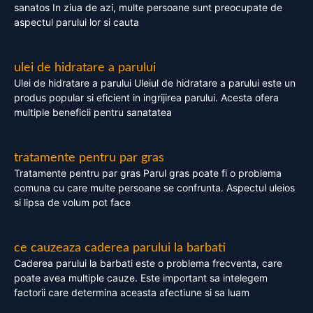
sanatos In ziua de azi, multe persoane sunt preocupate de
aspectul parului lor si cauta
ulei de hidratare a parului
Ulei de hidratare a parului Uleiul de hidratare a parului este un
produs popular si eficient in ingrijirea parului. Acesta ofera
multiple beneficii pentru sanatatea
tratamente pentru par gras
Tratamente pentru par gras Parul gras poate fi o problema
comuna cu care multe persoane se confrunta. Aspectul uleios
si lipsa de volum pot face
ce cauzeaza caderea parului la barbati
Caderea parului la barbati este o problema frecventa, care
poate avea multiple cauze. Este important sa intelegem
factorii care determina aceasta afectiune si sa luam