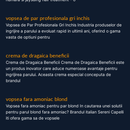
vopsea de par profesionala gri inchis
Vopsea de Par Profesionala Gri Inchis Industria produselor de
ingrijire a parului a evoluat rapid in ultimii ani, oferind o gama
vasta de optiuni pentru
crema de dragaica beneficii
Crema de Dragaica Beneficii Crema de Dragaica Beneficii este
un produs inovator care aduce numeroase avantaje pentru
ingrijirea parului. Aceasta crema especial conceputa de
brandul
vopsea fara amoniac blond
Vopsea fara amoniac pentru par blond In cautarea unei solutii
pentru parul blond fara amoniac? Brandul italian Sereni Capelli
iti ofera gama sa de vopsele