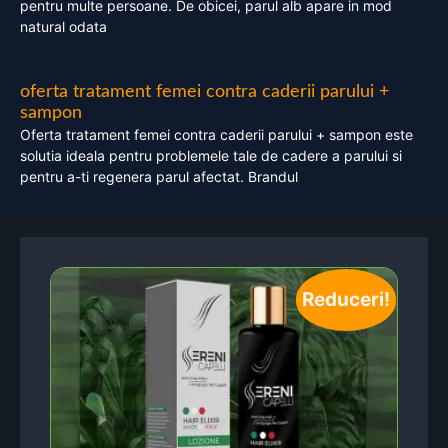
pentru multe persoane. De obicei, parul alb apare in mod
natural odata
oferta tratament femei contra caderii parului +
sampon
Oferta tratament femei contra caderii parului + sampon este
solutia ideala pentru problemele tale de cadere a parului si
pentru a-ti regenera parul afectat. Brandul
Reduceri!