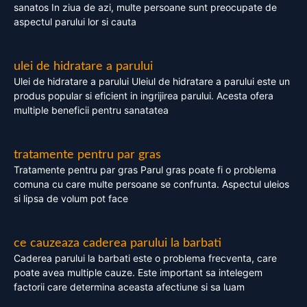
sanatos In ziua de azi, multe persoane sunt preocupate de
aspectul parului lor si cauta
ulei de hidratare a parului
Ulei de hidratare a parului Uleiul de hidratare a parului este un
produs popular si eficient in ingrijirea parului. Acesta ofera
multiple beneficii pentru sanatatea
tratamente pentru par gras
Tratamente pentru par gras Parul gras poate fi o problema
comuna cu care multe persoane se confrunta. Aspectul uleios
si lipsa de volum pot face
ce cauzeaza caderea parului la barbati
Caderea parului la barbati este o problema frecventa, care
poate avea multiple cauze. Este important sa intelegem
factorii care determina aceasta afectiune si sa luam