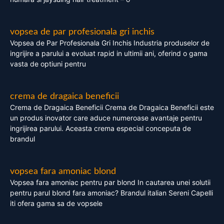
vopsea de par profesionala gri inchis
Vopsea de Par Profesionala Gri Inchis Industria produselor de
ingrijire a parului a evoluat rapid in ultimii ani, oferind o gama
vasta de optiuni pentru
crema de dragaica beneficii
Crema de Dragaica Beneficii Crema de Dragaica Beneficii este
un produs inovator care aduce numeroase avantaje pentru
ingrijirea parului. Aceasta crema especial conceputa de
brandul
vopsea fara amoniac blond
Vopsea fara amoniac pentru par blond In cautarea unei solutii
pentru parul blond fara amoniac? Brandul italian Sereni Capelli
iti ofera gama sa de vopsele