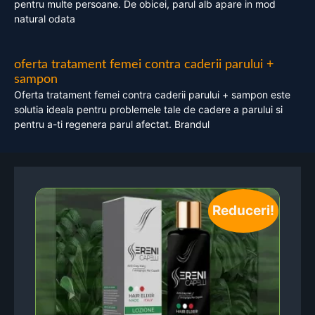
pentru multe persoane. De obicei, parul alb apare in mod
natural odata
oferta tratament femei contra caderii parului +
sampon
Oferta tratament femei contra caderii parului + sampon este
solutia ideala pentru problemele tale de cadere a parului si
pentru a-ti regenera parul afectat. Brandul
Reduceri!