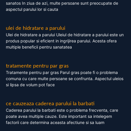
sanatos In ziua de azi, multe persoane sunt preocupate de
aspectul parului lor si cauta
ulei de hidratare a parului
Ulei de hidratare a parului Uleiul de hidratare a parului este un
produs popular si eficient in ingrijirea parului. Acesta ofera
multiple beneficii pentru sanatatea
tratamente pentru par gras
Tratamente pentru par gras Parul gras poate fi o problema
comuna cu care multe persoane se confrunta. Aspectul uleios
si lipsa de volum pot face
ce cauzeaza caderea parului la barbati
Caderea parului la barbati este o problema frecventa, care
poate avea multiple cauze. Este important sa intelegem
factorii care determina aceasta afectiune si sa luam