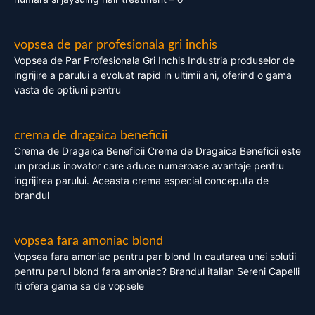
vopsea de par profesionala gri inchis
Vopsea de Par Profesionala Gri Inchis Industria produselor de
ingrijire a parului a evoluat rapid in ultimii ani, oferind o gama
vasta de optiuni pentru
crema de dragaica beneficii
Crema de Dragaica Beneficii Crema de Dragaica Beneficii este
un produs inovator care aduce numeroase avantaje pentru
ingrijirea parului. Aceasta crema especial conceputa de
brandul
vopsea fara amoniac blond
Vopsea fara amoniac pentru par blond In cautarea unei solutii
pentru parul blond fara amoniac? Brandul italian Sereni Capelli
iti ofera gama sa de vopsele