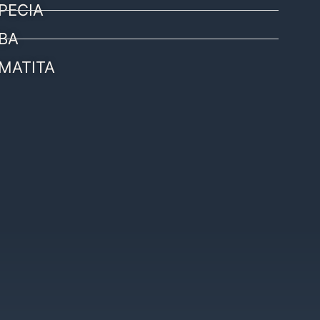
PECIA
BA
MATITA