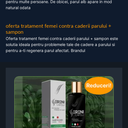
pentru multe persoane. De obicei, parul alb apare in mod
natural odata
oferta tratament femei contra caderii parului +
sampon
Oferta tratament femei contra caderii parului + sampon este
solutia ideala pentru problemele tale de cadere a parului si
pentru a-ti regenera parul afectat. Brandul
Reduceri!