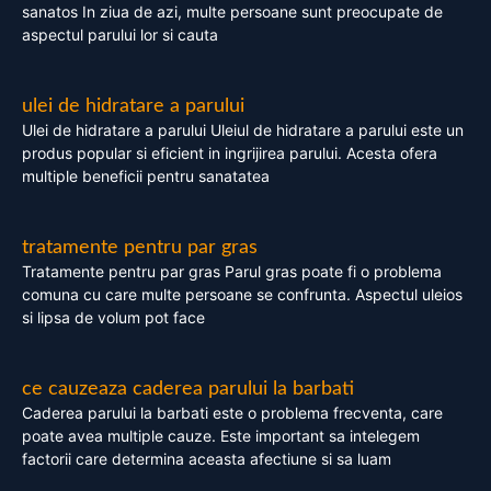
sanatos In ziua de azi, multe persoane sunt preocupate de
aspectul parului lor si cauta
ulei de hidratare a parului
Ulei de hidratare a parului Uleiul de hidratare a parului este un
produs popular si eficient in ingrijirea parului. Acesta ofera
multiple beneficii pentru sanatatea
tratamente pentru par gras
Tratamente pentru par gras Parul gras poate fi o problema
comuna cu care multe persoane se confrunta. Aspectul uleios
si lipsa de volum pot face
ce cauzeaza caderea parului la barbati
Caderea parului la barbati este o problema frecventa, care
poate avea multiple cauze. Este important sa intelegem
factorii care determina aceasta afectiune si sa luam