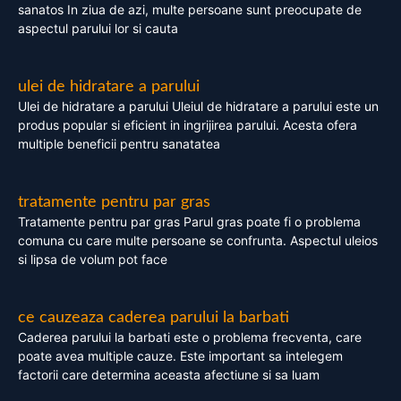
sanatos In ziua de azi, multe persoane sunt preocupate de
aspectul parului lor si cauta
ulei de hidratare a parului
Ulei de hidratare a parului Uleiul de hidratare a parului este un
produs popular si eficient in ingrijirea parului. Acesta ofera
multiple beneficii pentru sanatatea
tratamente pentru par gras
Tratamente pentru par gras Parul gras poate fi o problema
comuna cu care multe persoane se confrunta. Aspectul uleios
si lipsa de volum pot face
ce cauzeaza caderea parului la barbati
Caderea parului la barbati este o problema frecventa, care
poate avea multiple cauze. Este important sa intelegem
factorii care determina aceasta afectiune si sa luam