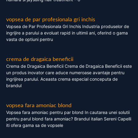
vopsea de par profesionala gri inchis
Vopsea de Par Profesionala Gri Inchis Industria produselor de
ingrijire a parului a evoluat rapid in ultimii ani, oferind o gama
vasta de optiuni pentru
crema de dragaica beneficii
Crema de Dragaica Beneficii Crema de Dragaica Beneficii este
un produs inovator care aduce numeroase avantaje pentru
ingrijirea parului. Aceasta crema especial conceputa de
brandul
vopsea fara amoniac blond
Vopsea fara amoniac pentru par blond In cautarea unei solutii
pentru parul blond fara amoniac? Brandul italian Sereni Capelli
iti ofera gama sa de vopsele