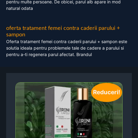
pentru multe persoane. De obicei, parul alb apare in mod
natural odata
oferta tratament femei contra caderii parului +
sampon
Oferta tratament femei contra caderii parului + sampon este
solutia ideala pentru problemele tale de cadere a parului si
pentru a-ti regenera parul afectat. Brandul
Reduceri!