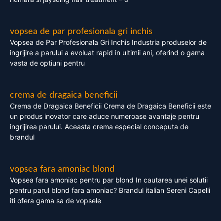
vopsea de par profesionala gri inchis
Vopsea de Par Profesionala Gri Inchis Industria produselor de
ingrijire a parului a evoluat rapid in ultimii ani, oferind o gama
vasta de optiuni pentru
crema de dragaica beneficii
Crema de Dragaica Beneficii Crema de Dragaica Beneficii este
un produs inovator care aduce numeroase avantaje pentru
ingrijirea parului. Aceasta crema especial conceputa de
brandul
vopsea fara amoniac blond
Vopsea fara amoniac pentru par blond In cautarea unei solutii
pentru parul blond fara amoniac? Brandul italian Sereni Capelli
iti ofera gama sa de vopsele