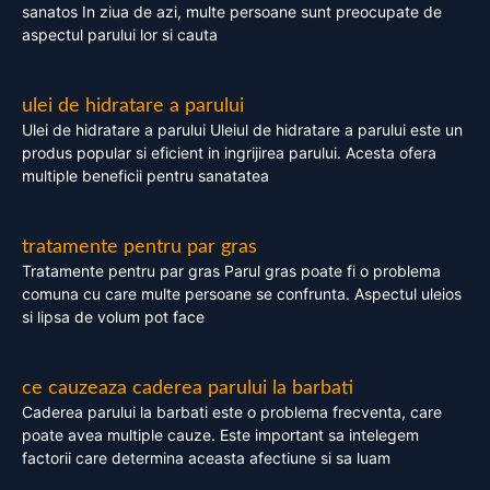
sanatos In ziua de azi, multe persoane sunt preocupate de
aspectul parului lor si cauta
ulei de hidratare a parului
Ulei de hidratare a parului Uleiul de hidratare a parului este un
produs popular si eficient in ingrijirea parului. Acesta ofera
multiple beneficii pentru sanatatea
tratamente pentru par gras
Tratamente pentru par gras Parul gras poate fi o problema
comuna cu care multe persoane se confrunta. Aspectul uleios
si lipsa de volum pot face
ce cauzeaza caderea parului la barbati
Caderea parului la barbati este o problema frecventa, care
poate avea multiple cauze. Este important sa intelegem
factorii care determina aceasta afectiune si sa luam