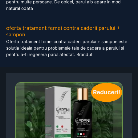
pentru multe persoane. De obicei, parul alb apare in mod
natural odata
oferta tratament femei contra caderii parului +
sampon
Oferta tratament femei contra caderii parului + sampon este
solutia ideala pentru problemele tale de cadere a parului si
pentru a-ti regenera parul afectat. Brandul
Reduceri!