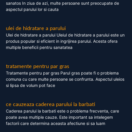
sanatos In ziua de azi, multe persoane sunt preocupate de
aspectul parului lor si cauta
ulei de hidratare a parului
Ulei de hidratare a parului Uleiul de hidratare a parului este un
produs popular si eficient in ingrijirea parului. Acesta ofera
multiple beneficii pentru sanatatea
tratamente pentru par gras
Tratamente pentru par gras Parul gras poate fi o problema
comuna cu care multe persoane se confrunta. Aspectul uleios
si lipsa de volum pot face
ce cauzeaza caderea parului la barbati
Caderea parului la barbati este o problema frecventa, care
poate avea multiple cauze. Este important sa intelegem
factorii care determina aceasta afectiune si sa luam