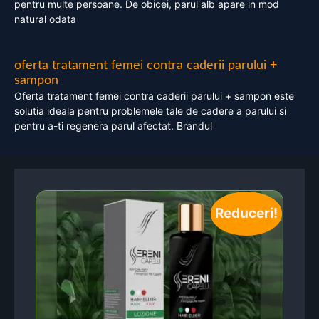
pentru multe persoane. De obicei, parul alb apare in mod
natural odata
oferta tratament femei contra caderii parului +
sampon
Oferta tratament femei contra caderii parului + sampon este
solutia ideala pentru problemele tale de cadere a parului si
pentru a-ti regenera parul afectat. Brandul
Reduceri!