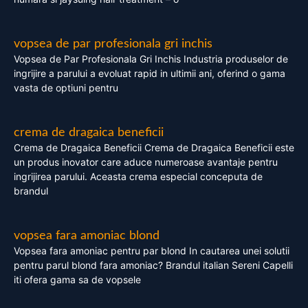
vopsea de par profesionala gri inchis
Vopsea de Par Profesionala Gri Inchis Industria produselor de
ingrijire a parului a evoluat rapid in ultimii ani, oferind o gama
vasta de optiuni pentru
crema de dragaica beneficii
Crema de Dragaica Beneficii Crema de Dragaica Beneficii este
un produs inovator care aduce numeroase avantaje pentru
ingrijirea parului. Aceasta crema especial conceputa de
brandul
vopsea fara amoniac blond
Vopsea fara amoniac pentru par blond In cautarea unei solutii
pentru parul blond fara amoniac? Brandul italian Sereni Capelli
iti ofera gama sa de vopsele