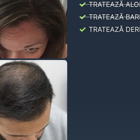
TRATEAZĂ ALO
TRATEAZĂ BAR
TRATEAZĂ DER