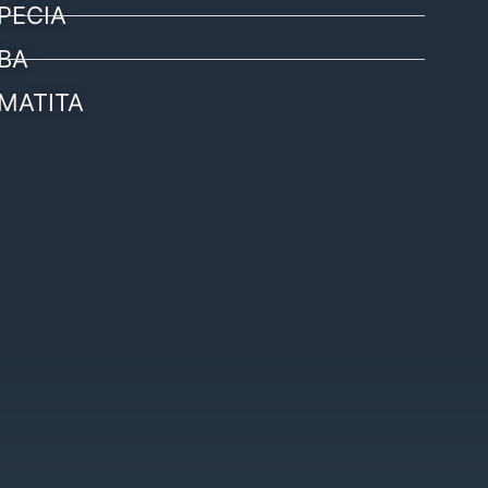
PECIA
BA
MATITA