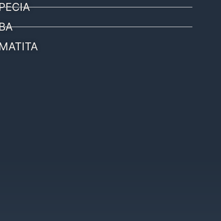
PECIA
BA
MATITA