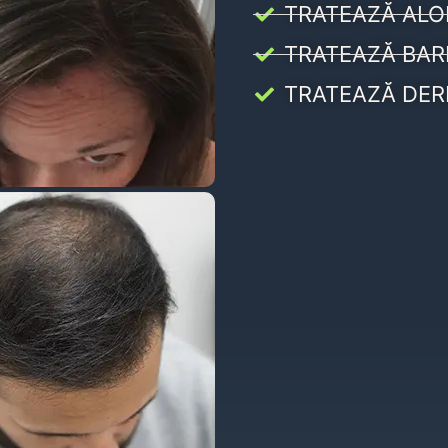
TRATEAZĂ ALO
TRATEAZĂ BAR
TRATEAZĂ DER