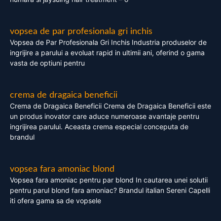
vopsea de par profesionala gri inchis
Vopsea de Par Profesionala Gri Inchis Industria produselor de
ingrijire a parului a evoluat rapid in ultimii ani, oferind o gama
vasta de optiuni pentru
crema de dragaica beneficii
Crema de Dragaica Beneficii Crema de Dragaica Beneficii este
un produs inovator care aduce numeroase avantaje pentru
ingrijirea parului. Aceasta crema especial conceputa de
brandul
vopsea fara amoniac blond
Vopsea fara amoniac pentru par blond In cautarea unei solutii
pentru parul blond fara amoniac? Brandul italian Sereni Capelli
iti ofera gama sa de vopsele