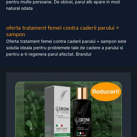
pentru multe persoane. De obicei, parul alb apare in mod
natural odata
oferta tratament femei contra caderii parului +
sampon
Oferta tratament femei contra caderii parului + sampon este
solutia ideala pentru problemele tale de cadere a parului si
pentru a-ti regenera parul afectat. Brandul
Reduceri!