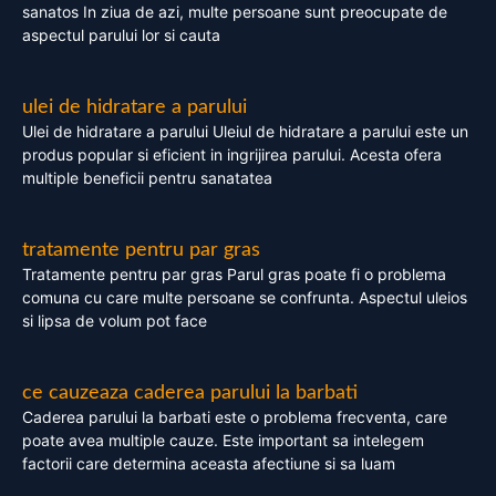
sanatos In ziua de azi, multe persoane sunt preocupate de
aspectul parului lor si cauta
ulei de hidratare a parului
Ulei de hidratare a parului Uleiul de hidratare a parului este un
produs popular si eficient in ingrijirea parului. Acesta ofera
multiple beneficii pentru sanatatea
tratamente pentru par gras
Tratamente pentru par gras Parul gras poate fi o problema
comuna cu care multe persoane se confrunta. Aspectul uleios
si lipsa de volum pot face
ce cauzeaza caderea parului la barbati
Caderea parului la barbati este o problema frecventa, care
poate avea multiple cauze. Este important sa intelegem
factorii care determina aceasta afectiune si sa luam