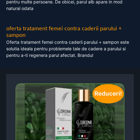
pentru multe persoane. De obicei, parul alb apare in mod
natural odata
oferta tratament femei contra caderii parului +
sampon
Oferta tratament femei contra caderii parului + sampon este
solutia ideala pentru problemele tale de cadere a parului si
pentru a-ti regenera parul afectat. Brandul
Reduceri!