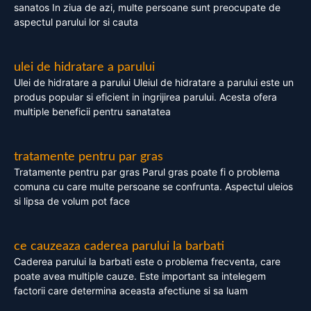
sanatos In ziua de azi, multe persoane sunt preocupate de
aspectul parului lor si cauta
ulei de hidratare a parului
Ulei de hidratare a parului Uleiul de hidratare a parului este un
produs popular si eficient in ingrijirea parului. Acesta ofera
multiple beneficii pentru sanatatea
tratamente pentru par gras
Tratamente pentru par gras Parul gras poate fi o problema
comuna cu care multe persoane se confrunta. Aspectul uleios
si lipsa de volum pot face
ce cauzeaza caderea parului la barbati
Caderea parului la barbati este o problema frecventa, care
poate avea multiple cauze. Este important sa intelegem
factorii care determina aceasta afectiune si sa luam