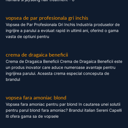
vopsea de par profesionala gri inchis
Vopsea de Par Profesionala Gri Inchis Industria produselor de
ingrijire a parului a evoluat rapid in ultimii ani, oferind o gama
vasta de optiuni pentru
crema de dragaica beneficii
Crema de Dragaica Beneficii Crema de Dragaica Beneficii este
un produs inovator care aduce numeroase avantaje pentru
ingrijirea parului. Aceasta crema especial conceputa de
brandul
vopsea fara amoniac blond
Vopsea fara amoniac pentru par blond In cautarea unei solutii
pentru parul blond fara amoniac? Brandul italian Sereni Capelli
iti ofera gama sa de vopsele